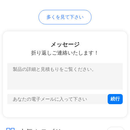
PRIVACY
多くを見て下さい
POLICY
メッセージ
折り返しご連絡いたします！