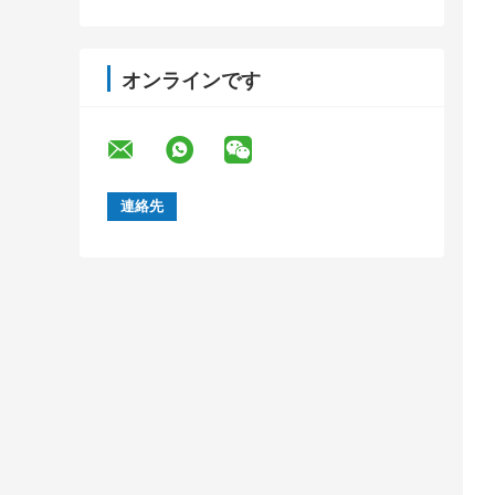
オンラインです