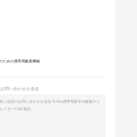
用のための携帯用酸素機械
接お問い合わせを送信